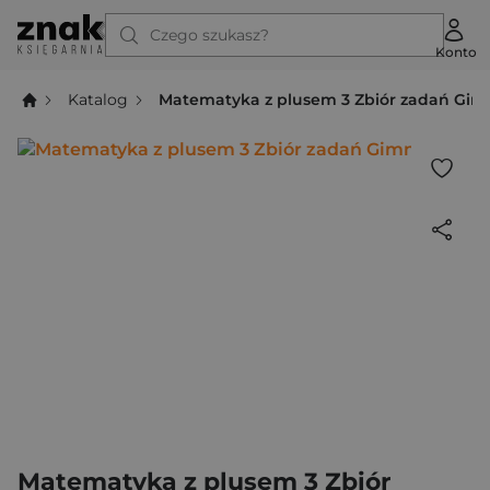
Czego szukasz?
Konto
Katalog
Matematyka z plusem 3 Zbiór zadań Gi
Matematyka z plusem 3 Zbiór