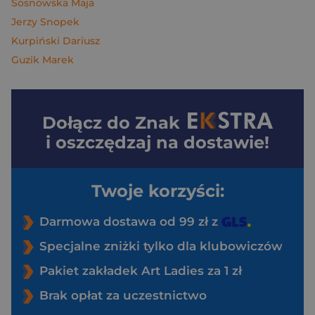
Sosnowska Maja
Jerzy Snopek
Kurpiński Dariusz
Guzik Marek
Dołącz do
Znak
i oszczędzaj na dostawie!
Twoje korzyści:
Darmowa dostawa od 99 zł z
Specjalne zniżki tylko dla klubowiczów
Pakiet zakładek Art Ladies za 1 zł
Brak opłat za uczestnictwo