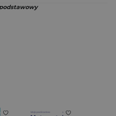
 podstawowy