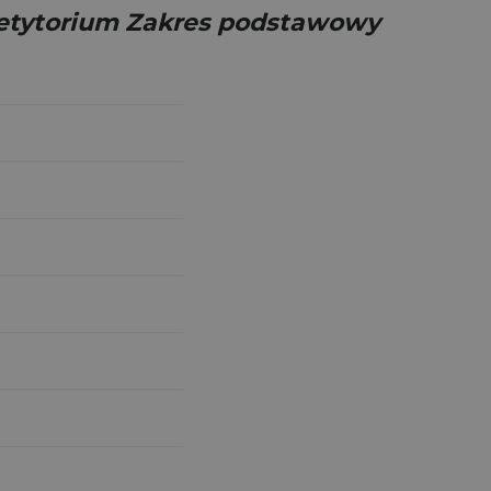
etytorium Zakres podstawowy