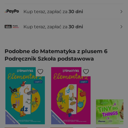
Kup teraz, zapłać za
30 dni
Kup teraz, zapłać za
30 dni
Podobne do Matematyka z plusem 6
Podręcznik Szkoła podstawowa