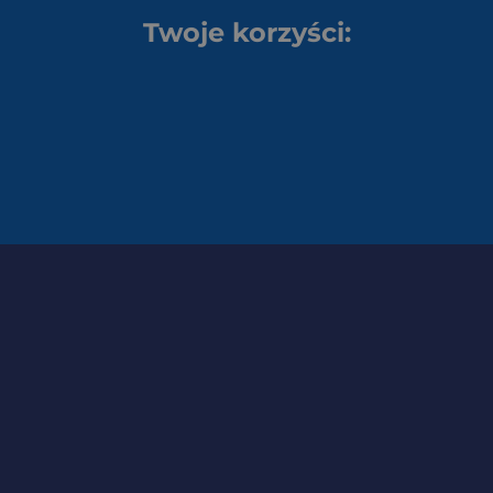
Twoje korzyści: