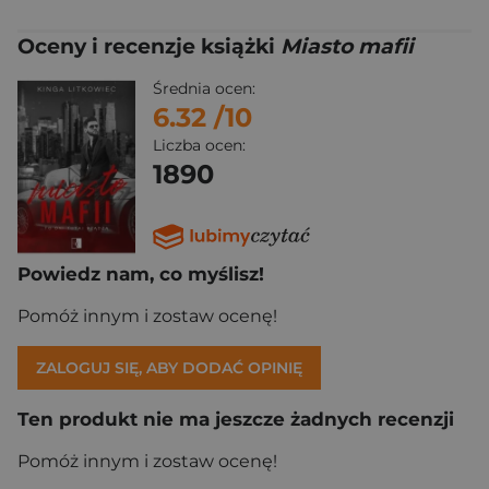
Oceny i recenzje książki
Miasto mafii
Średnia ocen:
6.32
/10
Liczba ocen:
1890
Powiedz nam, co myślisz!
Pomóż innym i zostaw ocenę!
ZALOGUJ SIĘ, ABY DODAĆ OPINIĘ
Ten produkt nie ma jeszcze żadnych recenzji
Pomóż innym i zostaw ocenę!