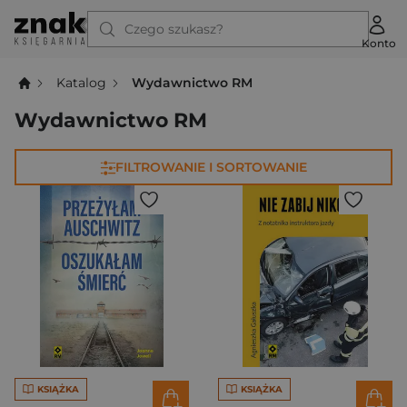
Czego szukasz?
Konto
Katalog
Wydawnictwo RM
Wydawnictwo RM
FILTROWANIE I SORTOWANIE
KSIĄŻKA
KSIĄŻKA