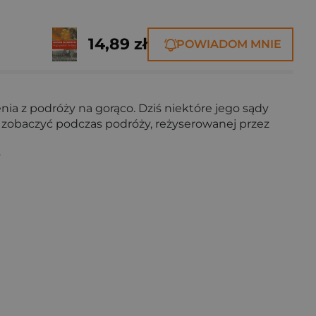
14,89 zł
POWIADOM MNIE
nia z podróży na gorąco. Dziś niektóre jego sądy
 zobaczyć podczas podróży, reżyserowanej przez