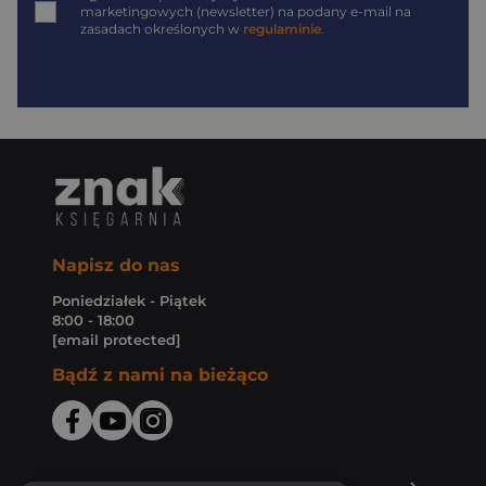
marketingowych (newsletter) na podany
e-mail
na
zasadach określonych w
regulaminie
.
Napisz do nas
Poniedziałek - Piątek
8:00 - 18:00
[email protected]
Bądź z nami na bieżąco