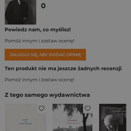
0
Powiedz nam, co myślisz!
Pomóż innym i zostaw ocenę!
ZALOGUJ SIĘ, ABY DODAĆ OPINIĘ
Ten produkt nie ma jeszcze żadnych recenzji
Pomóż innym i zostaw ocenę!
Z tego samego wydawnictwa