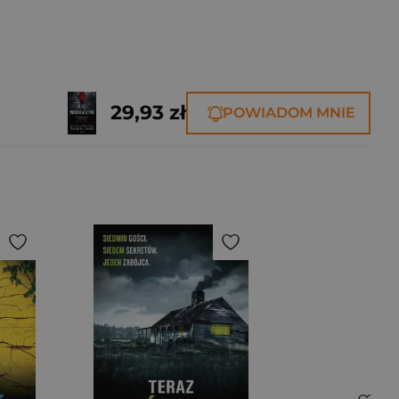
29,93 zł
POWIADOM MNIE