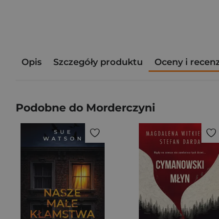
Opis
Szczegóły produktu
Oceny i recen
Podobne do Morderczyni