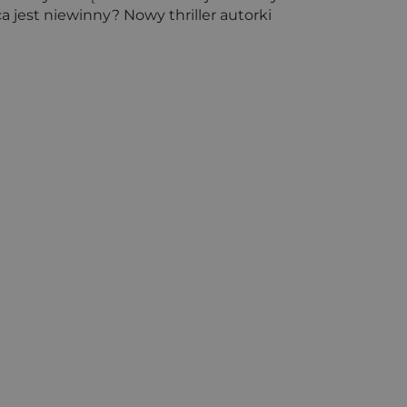
a jest niewinny? Nowy thriller autorki