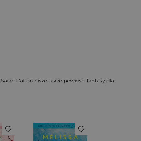
 Sarah Dalton pisze także powieści fantasy dla