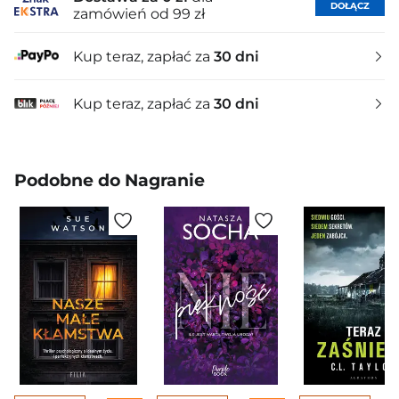
DOŁĄCZ
zamówień od 99 zł
Kup teraz, zapłać za
30 dni
Kup teraz, zapłać za
30 dni
Podobne do Nagranie