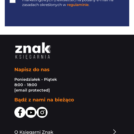
zasadach określonych w
regulaminie
.
Napisz do nas
Poniedziałek - Piątek
8:00 - 18:00
[email protected]
Bądź z nami na bieżąco
O Księgarni Znak