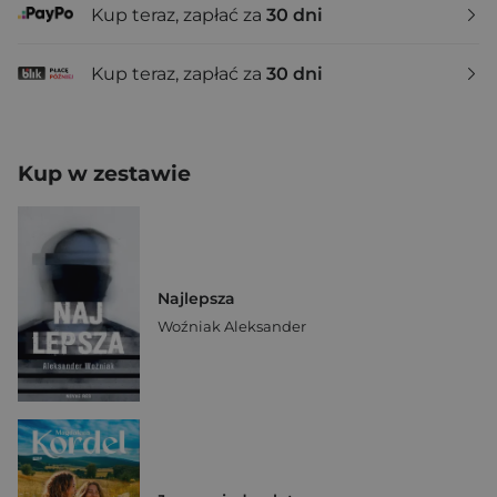
Kup teraz, zapłać za
30 dni
Kup teraz, zapłać za
30 dni
Kup w zestawie
Najlepsza
Woźniak Aleksander