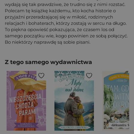
wydają się tak prawdziwe, że trudno się z nimi rozstać.
Polecam tę książkę każdemu, kto kocha historie o
przyjaźni przeradzającej się w miłość, rodzinnych
relacjach i bohaterach, którzy zostają w sercu na długo.
To piękna opowieść pokazująca, że czasem los od
samego początku wie, kogo powinien ze sobą połączyć.
Bo niektórzy naprawdę są sobie pisani.
Z tego samego wydawnictwa