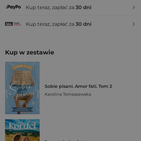
Kup teraz, zapłać za
30 dni
Kup teraz, zapłać za
30 dni
Kup w zestawie
Sobie pisani. Amor fati. Tom 2
Karolina Tomaszewska