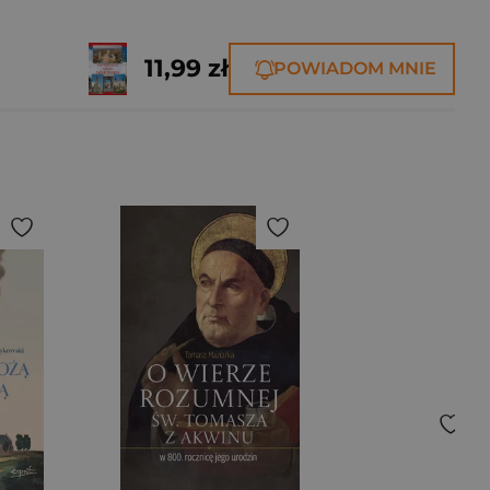
11,99 zł
POWIADOM MNIE