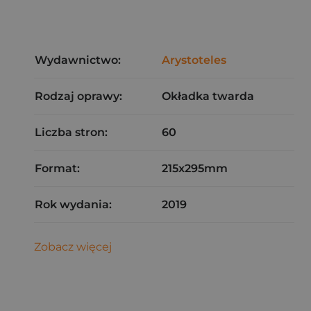
Wydawnictwo:
Arystoteles
Rodzaj oprawy:
Okładka twarda
Liczba stron:
60
Format:
215x295mm
Rok wydania:
2019
Zobacz więcej