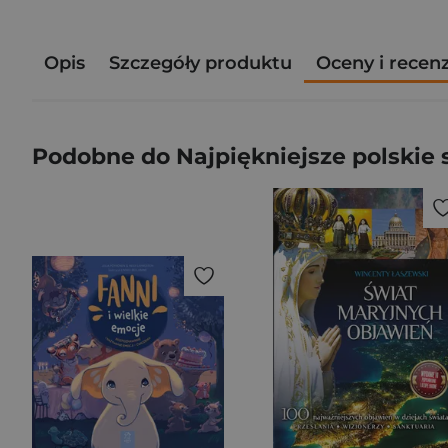
Opis
Szczegóły produktu
Oceny i recen
Podobne do Najpiękniejsze polskie 