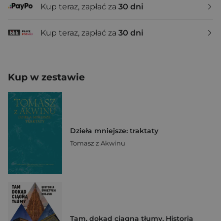
Kup teraz, zapłać za
30 dni
Kup teraz, zapłać za
30 dni
Kup w zestawie
Dzieła mniejsze: traktaty
Tomasz z Akwinu
Tam, dokąd ciągną tłumy. Historia