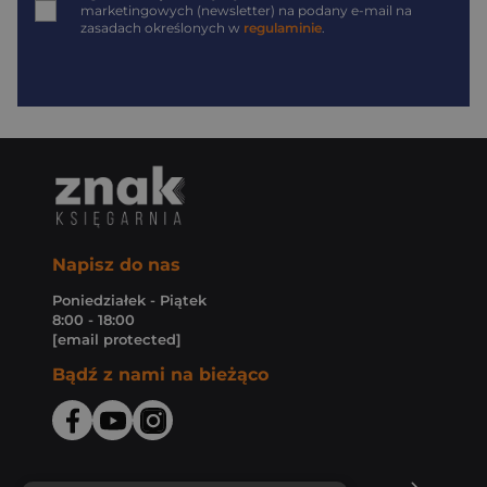
marketingowych (newsletter) na podany
e-mail
na
zasadach określonych w
regulaminie
.
Napisz do nas
Poniedziałek - Piątek
8:00 - 18:00
[email protected]
Bądź z nami na bieżąco