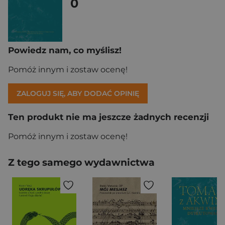
0
Powiedz nam, co myślisz!
Pomóż innym i zostaw ocenę!
ZALOGUJ SIĘ, ABY DODAĆ OPINIĘ
Ten produkt nie ma jeszcze żadnych recenzji
Pomóż innym i zostaw ocenę!
Z tego samego wydawnictwa