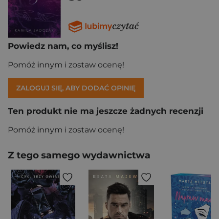
Powiedz nam, co myślisz!
Pomóż innym i zostaw ocenę!
ZALOGUJ SIĘ, ABY DODAĆ OPINIĘ
Ten produkt nie ma jeszcze żadnych recenzji
Pomóż innym i zostaw ocenę!
Z tego samego wydawnictwa