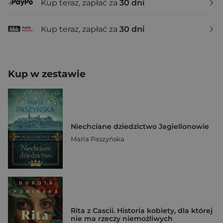
Kup teraz, zapłać za
30 dni
Kup teraz, zapłać za
30 dni
Kup w zestawie
Niechciane dziedzictwo Jagiellonowie
Maria Paszyńska
Rita z Cascii. Historia kobiety, dla której
nie ma rzeczy niemożliwych