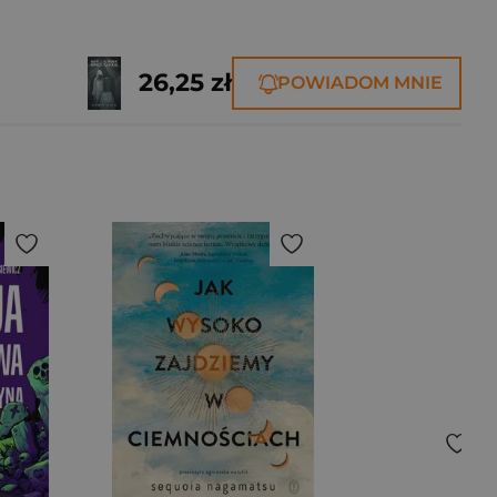
26,25 zł
POWIADOM MNIE