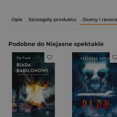
Opis
Szczegóły produktu
Oceny i recen
Podobne do Niejasne spektakle