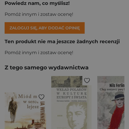
Powiedz nam, co myślisz!
Pomóż innym i zostaw ocenę!
ZALOGUJ SIĘ, ABY DODAĆ OPINIĘ
Ten produkt nie ma jeszcze żadnych recenzji
Pomóż innym i zostaw ocenę!
Z tego samego wydawnictwa