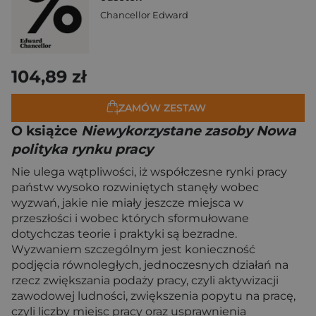
Chancellor Edward
104,89 zł
ZAMÓW ZESTAW
O książce
Niewykorzystane zasoby Nowa
polityka rynku pracy
Nie ulega wątpliwości, iż współczesne rynki pracy
państw wysoko rozwiniętych stanęły wobec
wyzwań, jakie nie miały jeszcze miejsca w
przeszłości i wobec których sformułowane
dotychczas teorie i praktyki są bezradne.
Wyzwaniem szczególnym jest konieczność
podjęcia równoległych, jednoczesnych działań na
rzecz zwiększania podaży pracy, czyli aktywizacji
zawodowej ludności, zwiększenia popytu na pracę,
czyli liczby miejsc pracy oraz usprawnienia