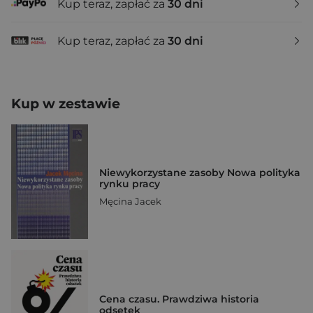
Kup teraz, zapłać za
30 dni
Kup teraz, zapłać za
30 dni
Kup w zestawie
Niewykorzystane zasoby Nowa polityka
rynku pracy
Męcina Jacek
Cena czasu. Prawdziwa historia
odsetek