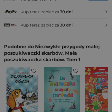
Kup teraz, zapłać za
30 dni
Kup teraz, zapłać za
30 dni
Podobne do Niezwykłe przygody małej
poszukiwaczki skarbów. Mała
poszukiwaczka skarbów. Tom 1