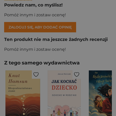
Powiedz nam, co myślisz!
Pomóż innym i zostaw ocenę!
ZALOGUJ SIĘ, ABY DODAĆ OPINIĘ
Ten produkt nie ma jeszcze żadnych recenzji
Pomóż innym i zostaw ocenę!
Z tego samego wydawnictwa