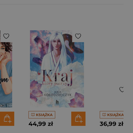
KSIĄŻKA
KSIĄŻKA
44,99 zł
36,99 zł