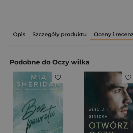
Opis
Szczegóły produktu
Oceny i recen
Podobne do Oczy wilka