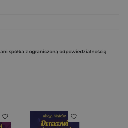
tani spółka z ograniczoną odpowiedzialnością