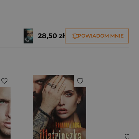
28,50 zł
POWIADOM MNIE