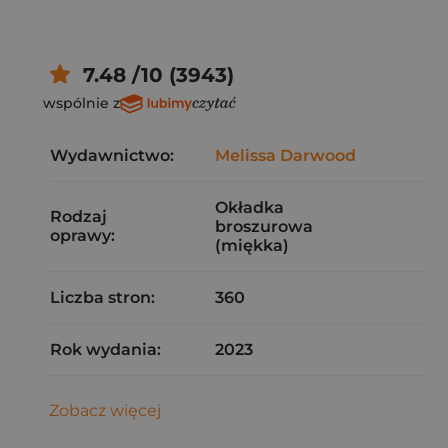
7.48 /10 (3943)
wspólnie z
Wydawnictwo:
Melissa Darwood
Okładka
Rodzaj
broszurowa
oprawy:
(miękka)
Liczba stron:
360
Rok wydania:
2023
Zobacz więcej