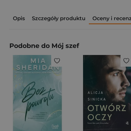
Opis
Szczegóły produktu
Oceny i recen
Podobne do Mój szef