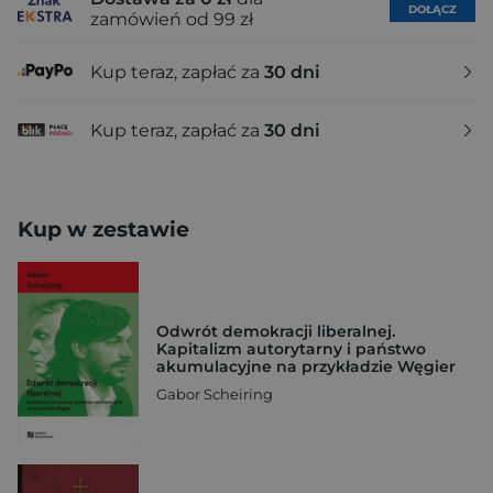
DOŁĄCZ
zamówień od 99 zł
Kup teraz, zapłać za
30 dni
Kup teraz, zapłać za
30 dni
Kup w zestawie
Odwrót demokracji liberalnej.
Kapitalizm autorytarny i państwo
akumulacyjne na przykładzie Węgier
Gabor Scheiring