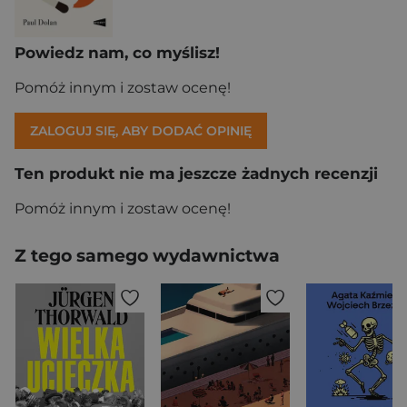
Powiedz nam, co myślisz!
Pomóż innym i zostaw ocenę!
ZALOGUJ SIĘ, ABY DODAĆ OPINIĘ
Ten produkt nie ma jeszcze żadnych recenzji
Pomóż innym i zostaw ocenę!
Z tego samego wydawnictwa