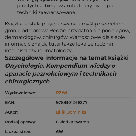
prostych zabiegów ambulatoryjnych po
techniki zaawansowane.
Książka została przygotowana z myślą o szerokim
gronie odbiorców. Będzie przydatna dla podologów,
dermatologów, chirurgów. Wartościowe dla siebie
informacje znajdą tutaj także lekarze rodzinni,
interniści czy reumatolodzy.
Szczegółowe informacje na temat książki
Onychologia. Kompendium wiedzy o
aparacie paznokciowym i technikach
chirurgicznych
Wydawnictwo:
PZWL
EAN:
9788301248277
Autor:
Bilik Dominika
Rodzaj oprawy:
Okładka twarda
Liczba stron:
696