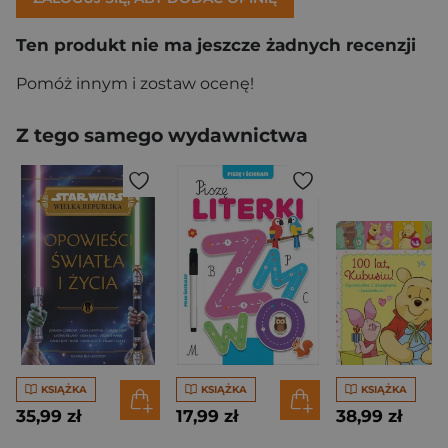
Ten produkt nie ma jeszcze żadnych recenzji
Pomóż innym i zostaw ocenę!
Z tego samego wydawnictwa
KSIĄŻKA
KSIĄŻKA
KSIĄŻKA
35,99 zł
17,99 zł
38,99 zł