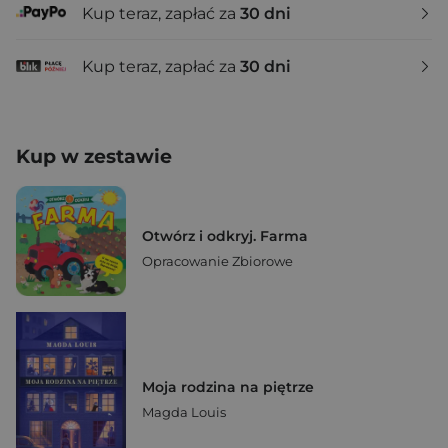
Kup teraz, zapłać za
30 dni
Kup teraz, zapłać za
30 dni
Kup w zestawie
Otwórz i odkryj. Farma
Opracowanie Zbiorowe
Moja rodzina na piętrze
Magda Louis