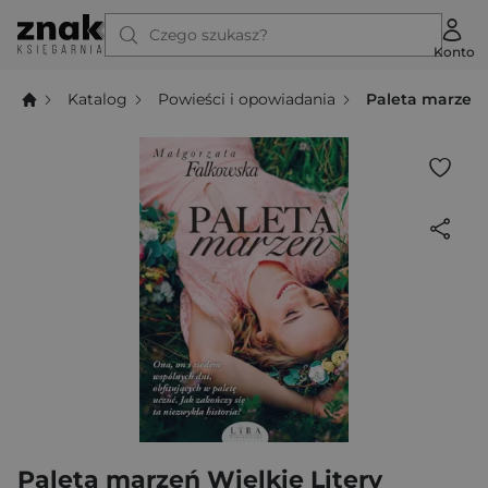
Czego szukasz?
Konto
Katalog
Powieści i opowiadania
Paleta marzeń 
Paleta marzeń Wielkie Litery