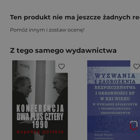
Ten produkt nie ma jeszcze żadnych re
Pomóż innym i zostaw ocenę!
Z tego samego wydawnictwa