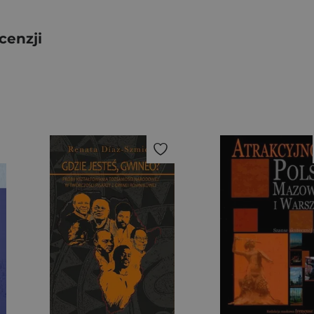
cenzji