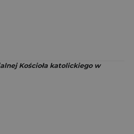
alnej Kościoła katolickiego w