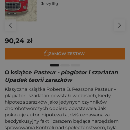
Jerzy Illg
90,24 zł
ZAMÓW ZESTAW
O książce
Pasteur - plagiator i szarlatan
Upadek teorii zarazków
Klasyczna książka Roberta B. Pearsona Pasteur –
plagiator i szarlatan powstała w czasach, kiedy
hipoteza zarazków jako jedynych czynników
chorobotwórczych dopiero powstawała. Jak
pokazuje autor, hipoteza ta, dziś uznawana za
bezdyskusyjny fakt i zarazem będąca narzędziem
sprawowania kontroli nad społeczeństwem, była