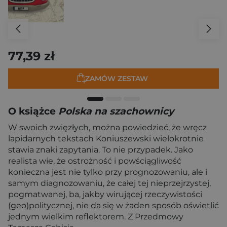
77,39 zł
ZAMÓW ZESTAW
O książce
Polska na szachownicy
W swoich zwięzłych, można powiedzieć, że wręcz
lapidarnych tekstach Koniuszewski wielokrotnie
stawia znaki zapytania. To nie przypadek. Jako
realista wie, że ostrożność i powściągliwość
konieczna jest nie tylko przy prognozowaniu, ale i
samym diagnozowaniu, że całej tej nieprzejrzystej,
pogmatwanej, ba, jakby wirującej rzeczywistości
(geo)politycznej, nie da się w żaden sposób oświetlić
jednym wielkim reflektorem. Z Przedmowy