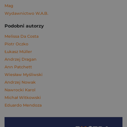
Mag
Wydawnictwo W.A.B.
Podobni autorzy
Melissa Da Costa
Piotr Oczko
Łukasz Müller
Andrzej Dragan
Ann Patchett
Wiesław Myśliwski
Andrzej Nowak
Nawrocki Karol
Michał Witkowski
Eduardo Mendoza