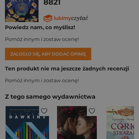
8821
Powiedz nam, co myślisz!
Pomóż innym i zostaw ocenę!
ZALOGUJ SIĘ, ABY DODAĆ OPINIĘ
Ten produkt nie ma jeszcze żadnych recenzji
Pomóż innym i zostaw ocenę!
Z tego samego wydawnictwa