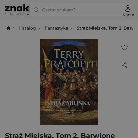
Czego szukasz?
Konto
Katalog
Fantastyka
Straż Miejska. Tom 2. Barw
Straż Miejska. Tom 2. Barwione