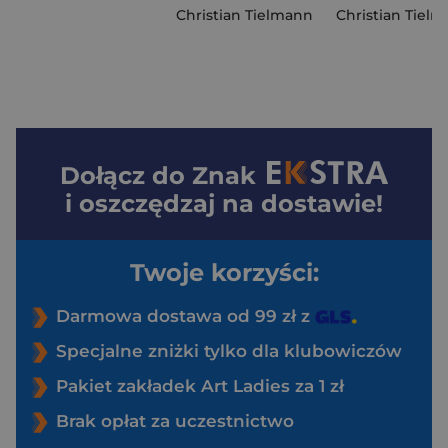
Christian Tielmann
Christian Tiel
Dołącz do
Znak
i oszczędzaj na dostawie!
Twoje korzyści:
Darmowa dostawa od 99 zł z
Specjalne zniżki tylko dla klubowiczów
Pakiet zakładek Art Ladies za 1 zł
Brak opłat za uczestnictwo