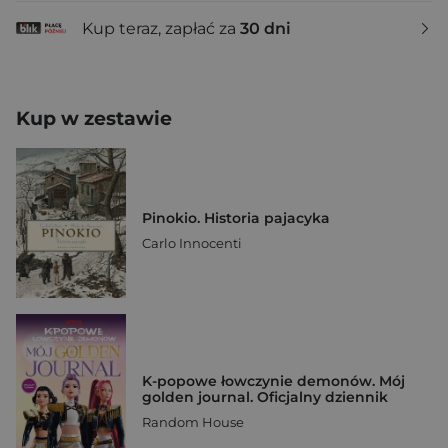
Kup teraz, zapłać za
30 dni
Kup w zestawie
Pinokio. Historia pajacyka
Carlo Innocenti
K-popowe łowczynie demonów. Mój
golden journal. Oficjalny dziennik
Random House