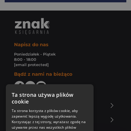
Napisz do nas
Poniedziałek - Piątek
8:00 - 18:00
[email protected]
Bądź z nami na bieżąco
Ta strona używa plików
cookie
O Księgarni Znak
Ta strona korzysta z plików cookie, aby
zapewnić lepszą wygodę użytkowania.
Zakupy u nas
Korzystając z tej strony, wyrażasz zgodę na
używanie przez nas wszystkich plików