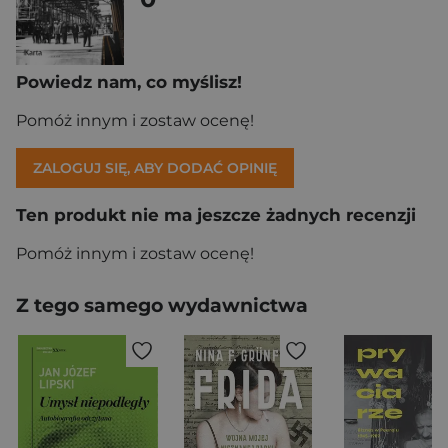
Powiedz nam, co myślisz!
Pomóż innym i zostaw ocenę!
ZALOGUJ SIĘ, ABY DODAĆ OPINIĘ
Ten produkt nie ma jeszcze żadnych recenzji
Pomóż innym i zostaw ocenę!
Z tego samego wydawnictwa