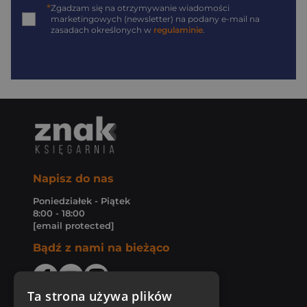
*
Zgadzam się na otrzymywanie wiadomości
marketingowych (newsletter) na podany
e-mail
na
zasadach określonych w
regulaminie
.
Napisz do nas
Poniedziałek - Piątek
8:00 - 18:00
[email protected]
Bądź z nami na bieżąco
Ta strona używa plików