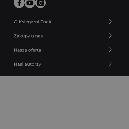
O Księgarni Znak
Zakupy u nas
Nasza oferta
Nasi autorzy