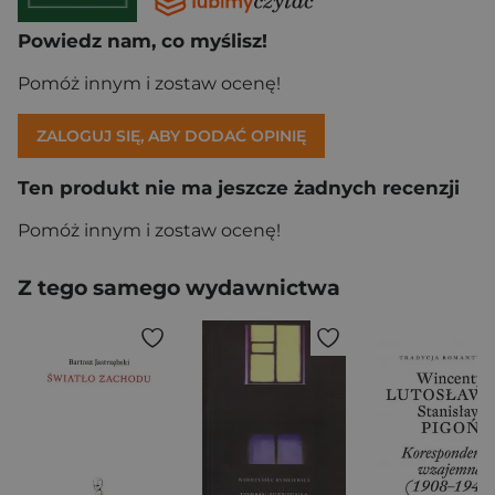
Powiedz nam, co myślisz!
Pomóż innym i zostaw ocenę!
ZALOGUJ SIĘ, ABY DODAĆ OPINIĘ
Ten produkt nie ma jeszcze żadnych recenzji
Pomóż innym i zostaw ocenę!
Z tego samego wydawnictwa