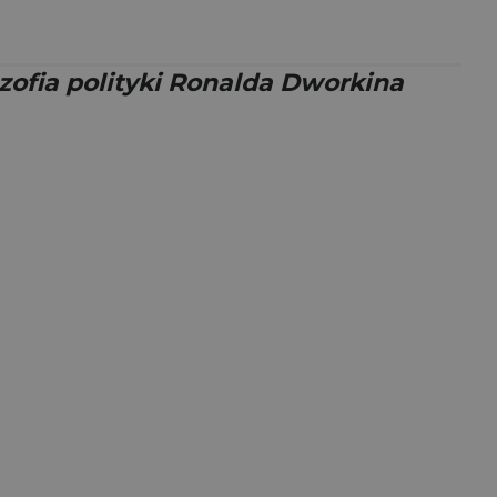
ozofia polityki Ronalda Dworkina