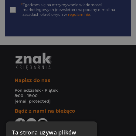
*
Zgadzam się na otrzymywanie wiadomości
marketingowych (newsletter) na podany
e-mail
na
zasadach określonych w
regulaminie
.
Napisz do nas
Poniedziałek - Piątek
8:00 - 18:00
[email protected]
Bądź z nami na bieżąco
Ta strona używa plików