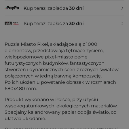
Kup teraz, zapłać za
30 dni
Kup teraz, zapłać za
30 dni
Puzzle Miasto Pixel, składające się z 1000
elementów, przedstawiają tętniące życiem,
wielopoziomowe pixel‑miasto pełne
futurystycznych budynków, fantastycznych
stworzeń i dynamicznych scen z różnych światów
połączonych w jedną barwną kompozycję.
Po ich ułożeniu powstanie obrazek w rozmiarach
680x480 mm.
Produkt wykonano w Polsce, przy użyciu
wysokogatunkowych, ekologicznych materiałów.
Specjalny kalandrowany papier odbija światło, co
ułatwia układanie.