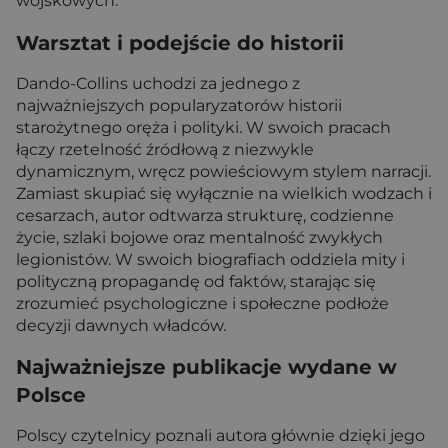
wojskowych.
Warsztat i podejście do historii
Dando-Collins uchodzi za jednego z
najważniejszych popularyzatorów historii
starożytnego oręża i polityki. W swoich pracach
łączy rzetelność źródłową z niezwykle
dynamicznym, wręcz powieściowym stylem narracji.
Zamiast skupiać się wyłącznie na wielkich wodzach i
cesarzach, autor odtwarza strukturę, codzienne
życie, szlaki bojowe oraz mentalność zwykłych
legionistów. W swoich biografiach oddziela mity i
polityczną propagandę od faktów, starając się
zrozumieć psychologiczne i społeczne podłoże
decyzji dawnych władców.
Najważniejsze publikacje wydane w
Polsce
Polscy czytelnicy poznali autora głównie dzięki jego