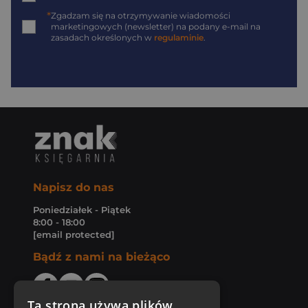
*
Zgadzam się na otrzymywanie wiadomości
marketingowych (newsletter) na podany
e-mail
na
zasadach określonych w
regulaminie
.
Napisz do nas
Poniedziałek - Piątek
8:00 - 18:00
[email protected]
Bądź z nami na bieżąco
Ta strona używa plików