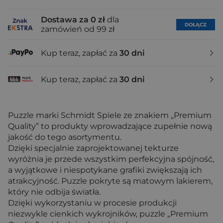
Dostawa za 0 zł
dla
DOŁĄCZ
zamówień od 99 zł
Kup teraz, zapłać za
30 dni
Kup teraz, zapłać za
30 dni
Puzzle marki Schmidt Spiele ze znakiem „Premium
Quality” to produkty wprowadzające zupełnie nową
jakość do tego asortymentu.
Dzięki specjalnie zaprojektowanej tekturze
wyróżnia je przede wszystkim perfekcyjna spójność,
a wyjątkowe i niespotykane grafiki zwiększają ich
atrakcyjność. Puzzle pokryte są matowym lakierem,
który nie odbija światła.
Dzięki wykorzystaniu w procesie produkcji
niezwykle cienkich wykrojników, puzzle „Premium