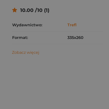
10.00 /10 (1)
Wydawnictwo:
Trefl
Format:
335x260
Zobacz więcej