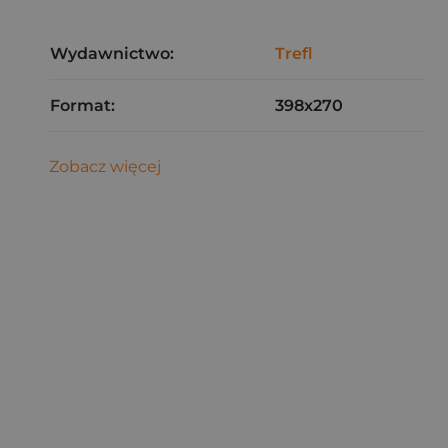
Wydawnictwo:
Trefl
Format:
398x270
Zobacz więcej