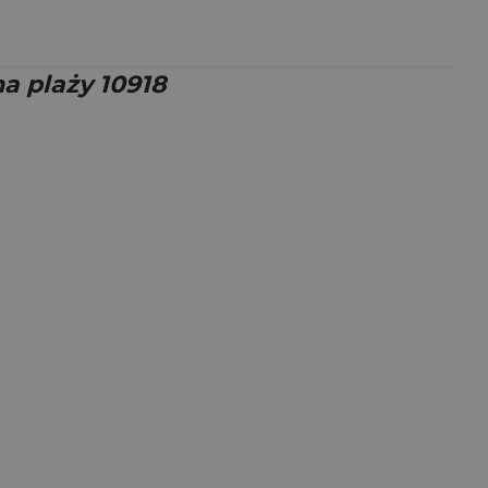
na plaży 10918