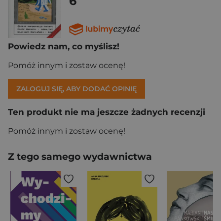
6
Powiedz nam, co myślisz!
Pomóż innym i zostaw ocenę!
ZALOGUJ SIĘ, ABY DODAĆ OPINIĘ
Ten produkt nie ma jeszcze żadnych recenzji
Pomóż innym i zostaw ocenę!
Z tego samego wydawnictwa