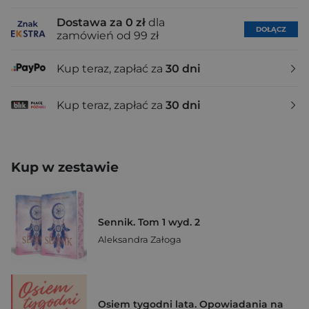
Dostawa za 0 zł
dla
DOŁĄCZ
zamówień od 99 zł
Kup teraz, zapłać za
30 dni
Kup teraz, zapłać za
30 dni
Kup w zestawie
Sennik. Tom 1 wyd. 2
Aleksandra Załoga
Osiem tygodni lata. Opowiadania na